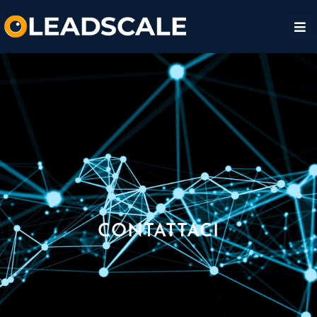
CONTATTACI