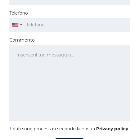
Telefono
Commento
I dati sono processati secondo la nostra
Privacy policy
.