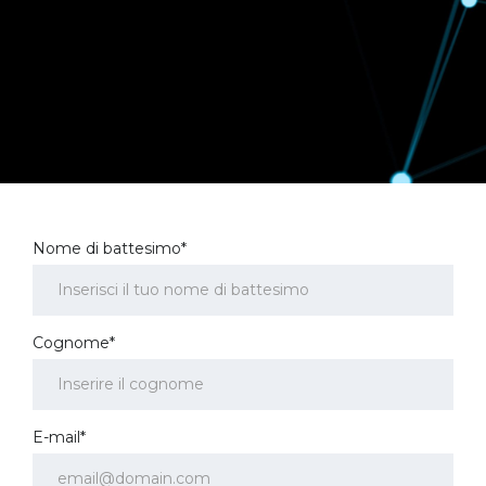
Nome di battesimo*
Cognome*
E-mail*