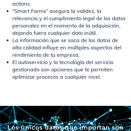
actions.
“Smart Forms” asegura la validez, la
relevancia y el cumplimiento legal de los datos
personales en el momento de la adquisición,
dejando fuera cualquier dato inútil.​
La información que se saca de los datos de
alta calidad influye en múltiples aspectos del
rendimiento de tu empresa.​
El autoservicio y la tecnología del servicio
gestionado son opciones que te permiten
optimizar procesos a cualquier nivel.
Los únicos datos que importan son