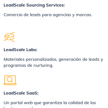
LeadScale Sourcing Services:
Comercio de leads para agencias y marcas.
LeadScale Labs:
Materiales personalizados, generación de leads y
programas de nurturing.
​LeadScale SaaS:
Un portal web que garantiza la calidad de los