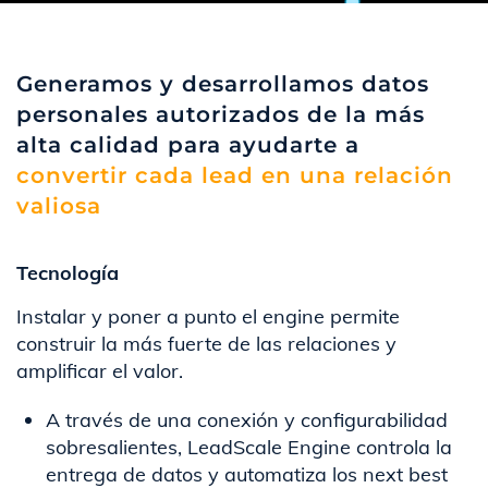
Generamos y desarrollamos datos
personales autorizados de la más
alta calidad para ayudarte a
convertir cada lead en una relación
valiosa
Tecnología
Instalar y poner a punto el engine permite
construir la más fuerte de las relaciones y
amplificar el valor.
A través de una conexión y configurabilidad
sobresalientes, LeadScale Engine controla la
entrega de datos y automatiza los next best