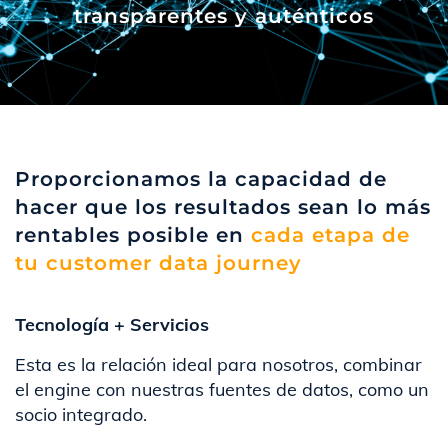
transparentes y auténticos
Proporcionamos la capacidad de
hacer que los resultados sean lo más
rentables posible en
cada etapa de
tu customer data journey
Tecnología + Servicios
Esta es la relación ideal para nosotros, combinar
el engine con nuestras fuentes de datos, como un
socio integrado.