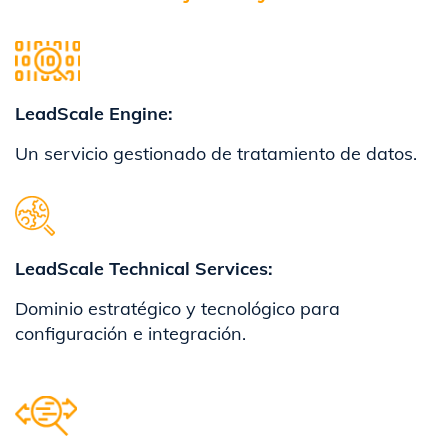
LeadScale Engine:
Un servicio gestionado de tratamiento de datos.
​LeadScale Technical Services:
Dominio estratégico y tecnológico para
configuración e integración.