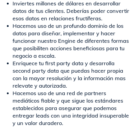
Inviertes millones de dólares en desarrollar
datos de tus clientes. Deberías poder convertir
esos datos en relaciones fructíferas.​
Hacemos uso de un profundo dominio de los
datos para diseñar, implementar y hacer
funcionar nuestro Engine de diferentes formas
que posibiliten acciones beneficiosas para tu
negocio a escala.​
Enriquece tu first party data y desarrolla
second party data que puedas hacer propia
con la mayor resolución y la información mas
relevate y autorizada.​
Hacemos uso de una red de partners
mediáticos fiable y que sigue los estándares
establecidos para asegurar que podemos
entregar leads con una integridad insuperable
y un valor duradero.​