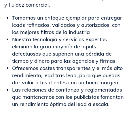
y fluidez comercial.
Tomamos un enfoque ejemplar para entregar
leads refinados, validados y autorizados, con
los mejores filtros de la industria​
Nuestra tecnología y servicios expertos
eliminan la gran mayoría de inputs
defectuosos que suponen una pérdida de
tiempo y dinero para las agencias y firmas.​
Ofrecemos costes transparentes y el más alto
rendimiento, lead tras lead, para que puedas
dar valor a tus clientes con un buen margen.​
Las relaciones de confianza y reglamentadas
que mantenemos con los publicistas fomentan
un rendimiento óptimo del lead a escala.