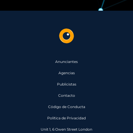
Anunciantes
Agencias
Publicistas
Contacto
Código de Conducta
Política de Privacidad
Unit 1, 6 Owen Street London