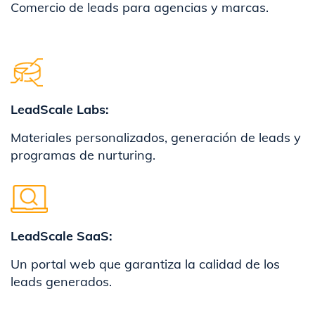
Comercio de leads para agencias y marcas.
LeadScale Labs:
Materiales personalizados, generación de leads y
programas de nurturing.
​LeadScale SaaS:
Un portal web que garantiza la calidad de los
leads generados.