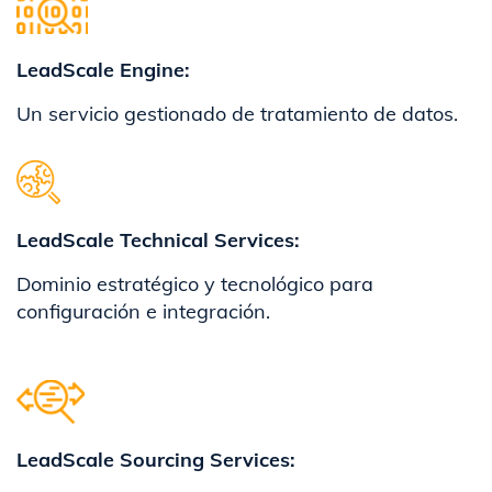
LeadScale Engine:
Un servicio gestionado de tratamiento de datos.
​LeadScale Technical Services:
Dominio estratégico y tecnológico para
configuración e integración.
LeadScale Sourcing Services: